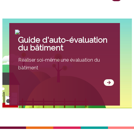
Guide d'auto-évaluation
du bâtiment
Réaliser soi-même une évaluation du
bâtiment