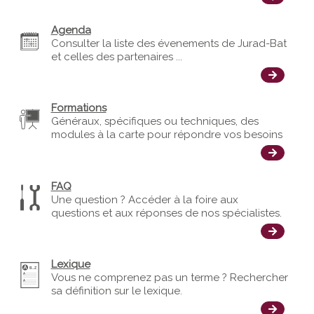
Agenda
Consulter la liste des évenements de Jurad-Bat
et celles des partenaires ...
Formations
Généraux, spécifiques ou techniques, des
modules à la carte pour répondre vos besoins
FAQ
Une question ? Accéder à la foire aux
questions et aux réponses de nos spécialistes.
Lexique
Vous ne comprenez pas un terme ? Rechercher
sa définition sur le lexique.