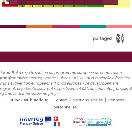
partagez
Jurad-Bat a reçu le soutien du programme européen de coopération
transfrontalière Interreg France-Suisse (2014-2020) et a bénéficié à ce titre
d’une subvention européenne (Fonds européen de développement
régional) et fédérale couvrant respectivement 62% du coût total français et
19% du coût total suisse du projet.
Jurad-Bat, historique
Contact
Mentions légales
Données
Menu
personnelles
footer