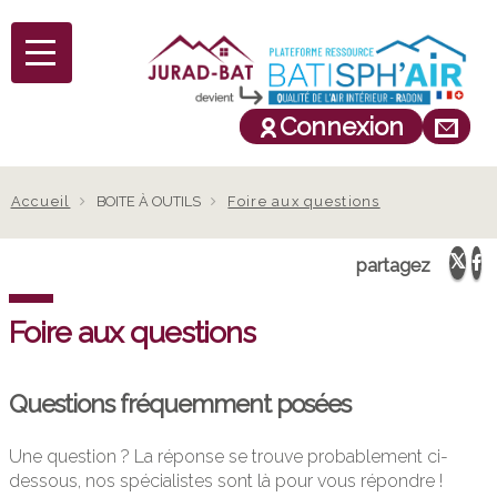
Connexion
Fil
Accueil
BOITE À OUTILS
Foire aux questions
d'Ariane
partagez
Foire aux questions
Questions
fréquemment posées
Une question ? La réponse se trouve probablement ci-
dessous, nos spécialistes sont là pour vous répondre !