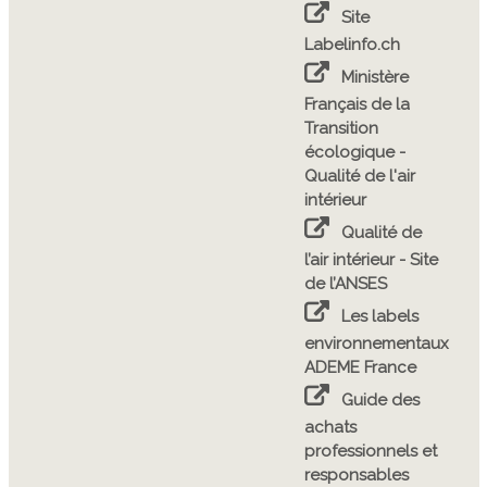
Site
Labelinfo.ch
Ministère
Français de la
Transition
écologique -
Qualité de l'air
intérieur
Qualité de
l’air intérieur - Site
de l’ANSES
Les labels
environnementaux
ADEME France
Guide des
achats
professionnels et
responsables