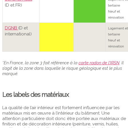
(D et FR)
tertiaire
Neuf et
rénovation
DGNB
(D et
Logement et
international)
tertiaire
Neuf et
rénovation
*En France, la zone 3 fait référence à la
carte radon de l’IRSN
. Il
s’agit de la zone dans laquelle le risque géologique est le plus
marqué.
Les labels des matériaux
La qualité de l’air intérieur est fortement influencée par les
matériaux mis en œuvre à l’intérieur du bâtiment. Une
attention particulière doit donc être portée aux matériaux de
finition et de décoration intérieure (peinture, vernis, huiles,