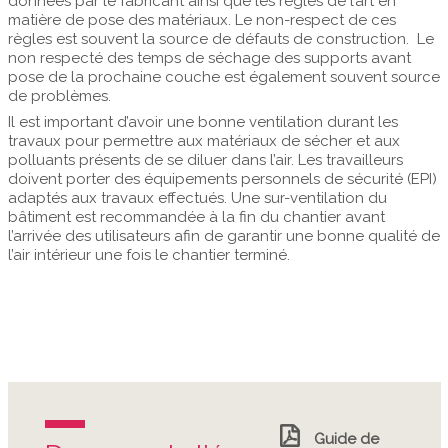
données par le fabricant ainsi que les règles de l’art en
matière de pose des matériaux. Le non-respect de ces
règles est souvent la source de défauts de construction. Le
non respecté des temps de séchage des supports avant
pose de la prochaine couche est également souvent source
de problèmes.
Il est important d’avoir une bonne ventilation durant les
travaux pour permettre aux matériaux de sécher et aux
polluants présents de se diluer dans l’air. Les travailleurs
doivent porter des équipements personnels de sécurité (EPI)
adaptés aux travaux effectués. Une sur-ventilation du
bâtiment est recommandée à la fin du chantier avant
l’arrivée des utilisateurs afin de garantir une bonne qualité de
l’air intérieur une fois le chantier terminé.
Guide de