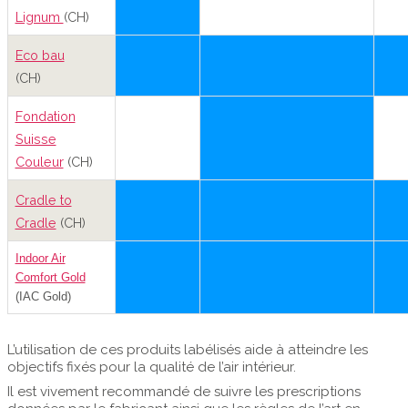
Lignum
(CH)
Eco bau
(CH)
Fondation
Suisse
Couleur
(CH)
Cradle to
Cradle
(CH)
Indoor Air
Comfort Gold
(IAC Gold)
L’utilisation de ces produits labélisés aide à atteindre les
objectifs fixés pour la qualité de l’air intérieur.
Il est vivement recommandé de suivre les prescriptions