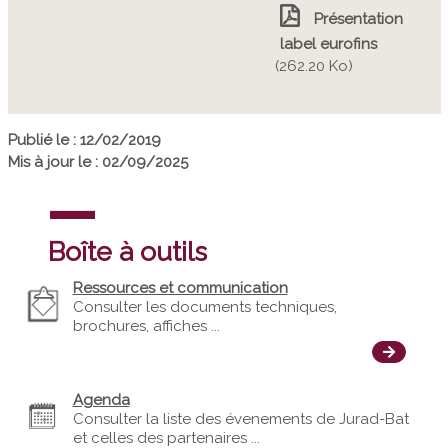
Présentation
label eurofins
(262.20 Ko)
Publié le : 12/02/2019
Mis à jour le : 02/09/2025
Boîte à outils
Ressources et communication
Consulter les documents techniques,
brochures, affiches ...
Agenda
Consulter la liste des évenements de Jurad-Bat
et celles des partenaires ...