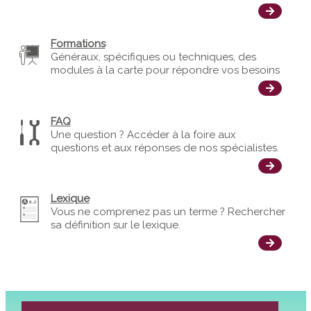
Formations
Généraux, spécifiques ou techniques, des
modules à la carte pour répondre vos besoins
FAQ
Une question ? Accéder à la foire aux
questions et aux réponses de nos spécialistes.
Lexique
Vous ne comprenez pas un terme ? Rechercher
sa définition sur le lexique.