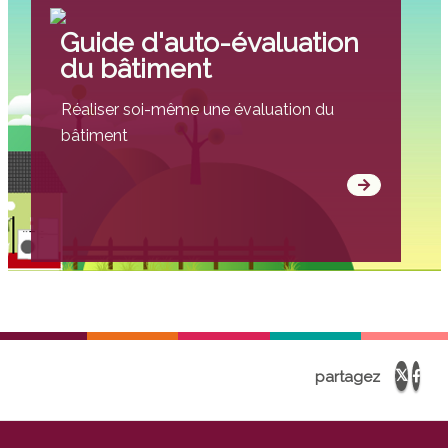
Guide d'auto-évaluation
du bâtiment
Réaliser soi-même une évaluation du
bâtiment
partagez